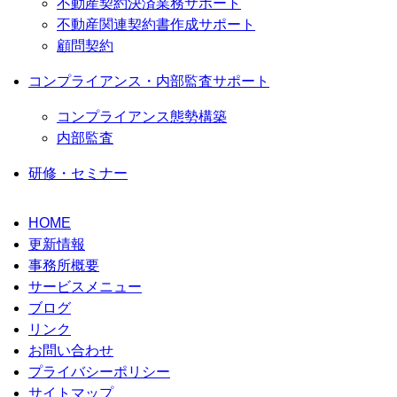
不動産契約決済業務サポート
不動産関連契約書作成サポート
顧問契約
コンプライアンス・内部監査サポート
コンプライアンス態勢構築
内部監査
研修・セミナー
HOME
更新情報
事務所概要
サービスメニュー
ブログ
リンク
お問い合わせ
プライバシーポリシー
サイトマップ