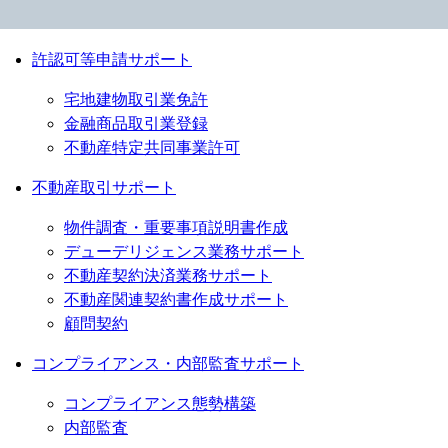
許認可等申請サポート
宅地建物取引業免許
金融商品取引業登録
不動産特定共同事業許可
不動産取引サポート
物件調査・重要事項説明書作成
デューデリジェンス業務サポート
不動産契約決済業務サポート
不動産関連契約書作成サポート
顧問契約
コンプライアンス・内部監査サポート
コンプライアンス態勢構築
内部監査