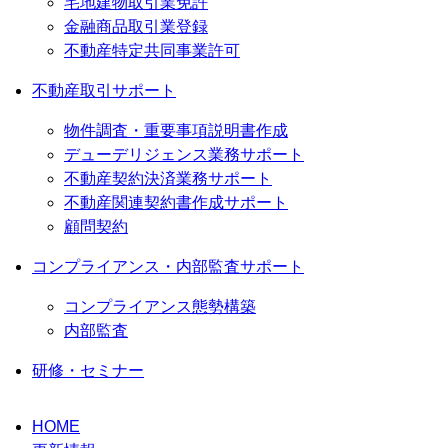
宅地建物取引業免許
金融商品取引業登録
不動産特定共同事業許可
不動産取引サポート
物件調査・重要事項説明書作成
デューデリジェンス業務サポート
不動産契約決済業務サポート
不動産関連契約書作成サポート
顧問契約
コンプライアンス・内部監査サポート
コンプライアンス態勢構築
内部監査
研修・セミナー
HOME