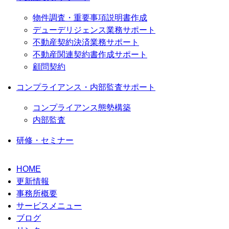
物件調査・重要事項説明書作成
デューデリジェンス業務サポート
不動産契約決済業務サポート
不動産関連契約書作成サポート
顧問契約
コンプライアンス・内部監査サポート
コンプライアンス態勢構築
内部監査
研修・セミナー
HOME
更新情報
事務所概要
サービスメニュー
ブログ