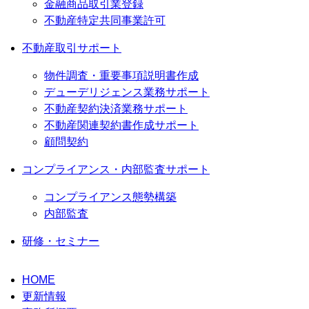
金融商品取引業登録
不動産特定共同事業許可
不動産取引サポート
物件調査・重要事項説明書作成
デューデリジェンス業務サポート
不動産契約決済業務サポート
不動産関連契約書作成サポート
顧問契約
コンプライアンス・内部監査サポート
コンプライアンス態勢構築
内部監査
研修・セミナー
HOME
更新情報