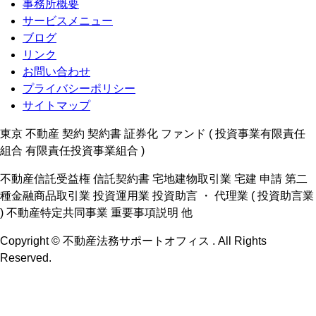
事務所概要
サービスメニュー
ブログ
リンク
お問い合わせ
プライバシーポリシー
サイトマップ
東京 不動産 契約 契約書 証券化 ファンド ( 投資事業有限責任
組合 有限責任投資事業組合 )
不動産信託受益権 信託契約書 宅地建物取引業 宅建 申請 第二
種金融商品取引業 投資運用業 投資助言 ・ 代理業 ( 投資助言業
) 不動産特定共同事業 重要事項説明 他
Copyright © 不動産法務サポートオフィス . All Rights
Reserved.