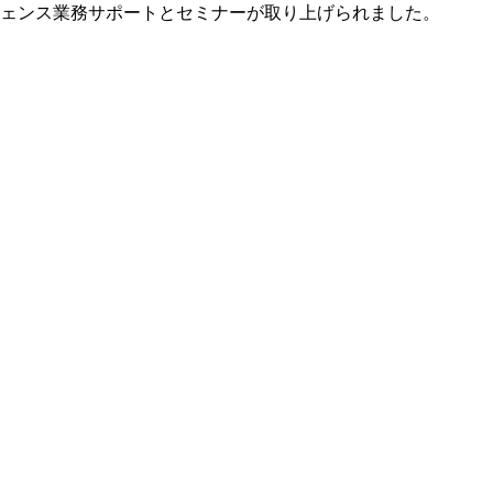
ェンス業務サポートとセミナーが取り上げられました。