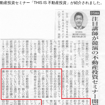
動産投資セミナー「THIS IS 不動産投資」が紹介されました。