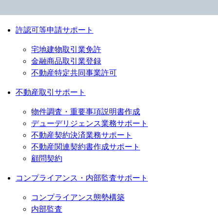
許認可等申請サポート
宅地建物取引業免許
金融商品取引業登録
不動産特定共同事業許可
不動産取引サポート
物件調査・重要事項説明書作成
デューデリジェンス業務サポート
不動産契約決済業務サポート
不動産関連契約書作成サポート
顧問契約
コンプライアンス・内部監査サポート
コンプライアンス態勢構築
内部監査