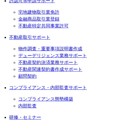
許認可等申請サポート
宅地建物取引業免許
金融商品取引業登録
不動産特定共同事業許可
不動産取引サポート
物件調査・重要事項説明書作成
デューデリジェンス業務サポート
不動産契約決済業務サポート
不動産関連契約書作成サポート
顧問契約
コンプライアンス・内部監査サポート
コンプライアンス態勢構築
内部監査
研修・セミナー