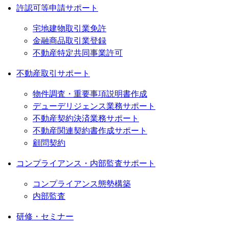
許認可等申請サポート
宅地建物取引業免許
金融商品取引業登録
不動産特定共同事業許可
不動産取引サポート
物件調査・重要事項説明書作成
デューデリジェンス業務サポート
不動産契約決済業務サポート
不動産関連契約書作成サポート
顧問契約
コンプライアンス・内部監査サポート
コンプライアンス態勢構築
内部監査
研修・セミナー