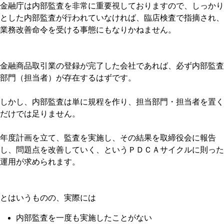
金融庁は内部監査を非常に重要視しておりますので、しっかり
とした内部監査が行われていなければ、臨店検査で指摘され、
業務改善命令を受ける事態にもなりかねません。
金融商品取引業の登録が完了した会社であれば、必ず内部監査
部門（担当者）が存在するはずです。
しかし、内部監査は単に規程を作り、担当部門・担当者を置く
だけでは足りません。
年度計画を立て、監査を実施し、その結果を取締役会に報告
し、問題点を改善していく、というＰＤＣＡサイクルに則った
運用が求められます。
とはいうものの、実際には
内部監査を一度も実施したことがない