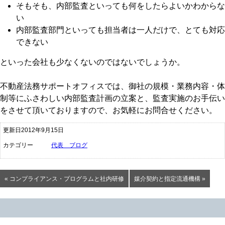
そもそも、内部監査といっても何をしたらよいかわからな
い
内部監査部門といっても担当者は一人だけで、とても対応
できない
といった会社も少なくないのではないでしょうか。
不動産法務サポートオフィスでは、御社の規模・業務内容・体
制等にふさわしい内部監査計画の立案と、監査実施のお手伝い
をさせて頂いておりますので、お気軽にお問合せください。
更新日2012年9月15日
カテゴリー
代表 ブログ
« コンプライアンス・プログラムと社内研修
媒介契約と指定流通機構 »