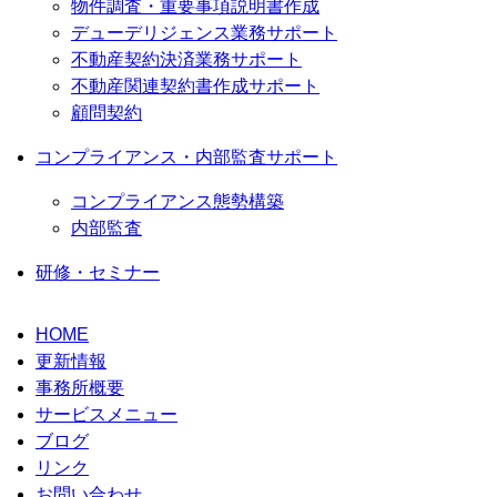
物件調査・重要事項説明書作成
デューデリジェンス業務サポート
不動産契約決済業務サポート
不動産関連契約書作成サポート
顧問契約
コンプライアンス・内部監査サポート
コンプライアンス態勢構築
内部監査
研修・セミナー
HOME
更新情報
事務所概要
サービスメニュー
ブログ
リンク
お問い合わせ