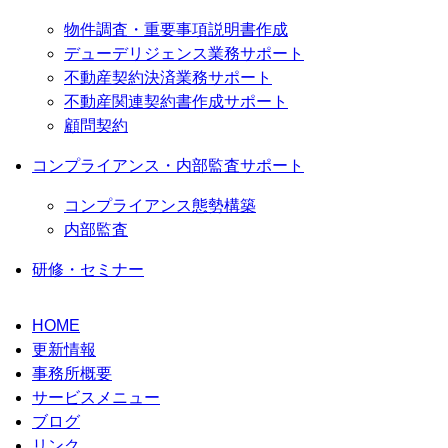
物件調査・重要事項説明書作成
デューデリジェンス業務サポート
不動産契約決済業務サポート
不動産関連契約書作成サポート
顧問契約
コンプライアンス・内部監査サポート
コンプライアンス態勢構築
内部監査
研修・セミナー
HOME
更新情報
事務所概要
サービスメニュー
ブログ
リンク