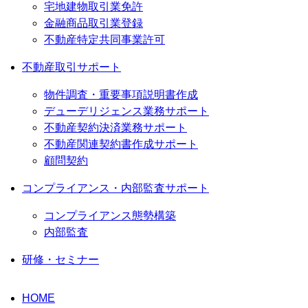
宅地建物取引業免許
金融商品取引業登録
不動産特定共同事業許可
不動産取引サポート
物件調査・重要事項説明書作成
デューデリジェンス業務サポート
不動産契約決済業務サポート
不動産関連契約書作成サポート
顧問契約
コンプライアンス・内部監査サポート
コンプライアンス態勢構築
内部監査
研修・セミナー
HOME