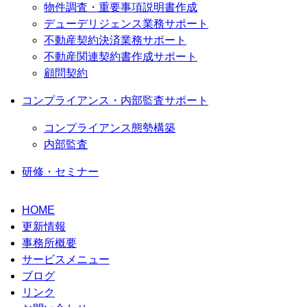
物件調査・重要事項説明書作成
デューデリジェンス業務サポート
不動産契約決済業務サポート
不動産関連契約書作成サポート
顧問契約
コンプライアンス・内部監査サポート
コンプライアンス態勢構築
内部監査
研修・セミナー
HOME
更新情報
事務所概要
サービスメニュー
ブログ
リンク