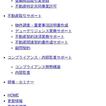
金融商品取引業登録
不動産特定共同事業許可
不動産取引サポート
物件調査・重要事項説明書作成
デューデリジェンス業務サポート
不動産契約決済業務サポート
不動産関連契約書作成サポート
顧問契約
コンプライアンス・内部監査サポート
コンプライアンス態勢構築
内部監査
研修・セミナー
HOME
更新情報