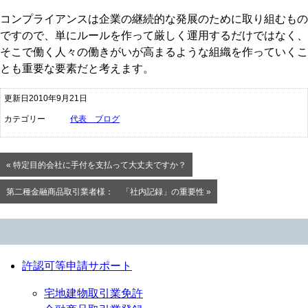
コンプライアンスは企業の継続的な発展のために取り組むもの
ですので、単にルールを作って厳しく運用するだけではなく、
そこで働く人々の働きがいが高まるような組織を作っていくこ
とも重要な要素だと考えます。
更新日2010年9月21日
カテゴリー
代表 ブログ
« 特定目的会社に手付を支払って大丈夫ですか？
第二種金融商品取引業者様： 「社内記録」の重要性 »
許認可等申請サポート
宅地建物取引業免許